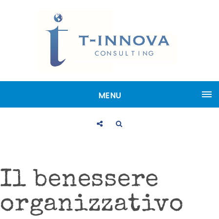
MENU
Il benessere
organizzativo