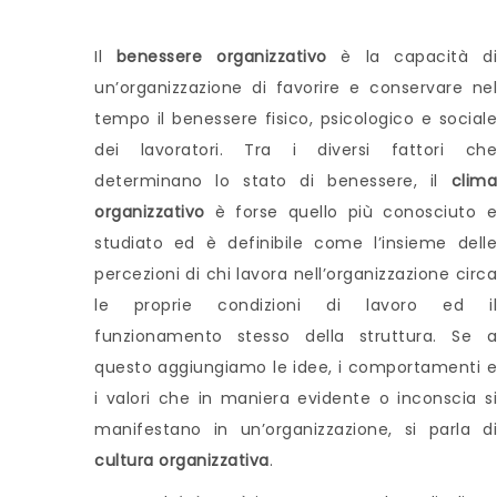
Il
benessere organizzativo
è la capacità di
un’organizzazione di favorire e conservare nel
tempo il benessere fisico, psicologico e sociale
dei lavoratori. Tra i diversi fattori che
determinano lo stato di benessere, il
clima
organizzativo
è forse quello più conosciuto e
studiato ed è definibile come l’insieme delle
percezioni di chi lavora nell’organizzazione circa
le proprie condizioni di lavoro ed il
funzionamento stesso della struttura. Se a
questo aggiungiamo le idee, i comportamenti e
i valori che in maniera evidente o inconscia si
manifestano in un’organizzazione, si parla di
cultura organizzativa
.