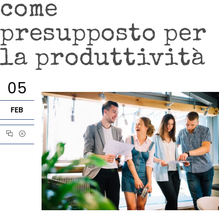
come
presupposto per
la produttività
05
FEB