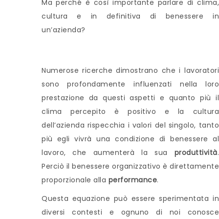
Ma perché è così importante parlare di clima,
cultura e in definitiva di benessere in
un’azienda?
Numerose ricerche dimostrano che i lavoratori
sono profondamente influenzati nella loro
prestazione da questi aspetti e quanto più il
clima percepito è positivo e la cultura
dell’azienda rispecchia i valori del singolo, tanto
più egli vivrà una condizione di benessere al
lavoro, che aumenterà la sua
produttività
.
Perciò il benessere organizzativo è direttamente
proporzionale alla
performance
.
Questa equazione può essere sperimentata in
diversi contesti e ognuno di noi conosce