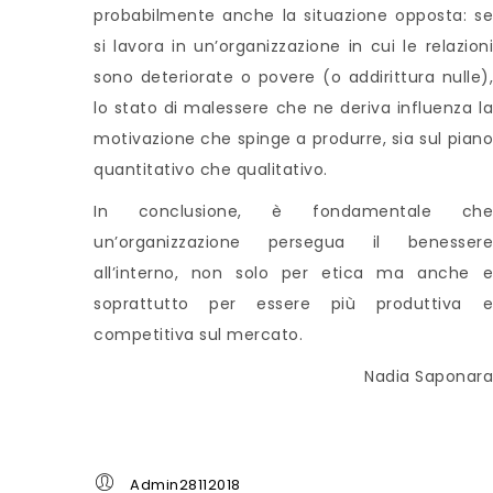
probabilmente anche la situazione opposta: se
si lavora in un’organizzazione in cui le relazioni
sono deteriorate o povere (o addirittura nulle),
lo stato di malessere che ne deriva influenza la
motivazione che spinge a produrre, sia sul piano
quantitativo che qualitativo.
In conclusione, è fondamentale che
un’organizzazione persegua il benessere
all’interno, non solo per etica ma anche e
soprattutto per essere più produttiva e
competitiva sul mercato.
Nadia Saponara
Admin28112018