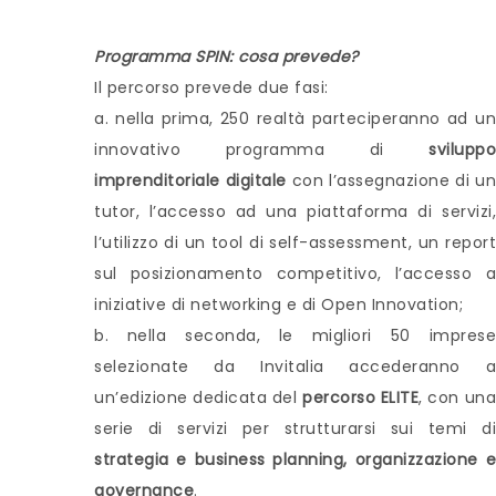
Programma SPIN: cosa prevede?
Il percorso prevede due fasi:
a. nella prima, 250 realtà parteciperanno ad un
innovativo programma di
sviluppo
imprenditoriale digitale
con l’assegnazione di un
tutor, l’accesso ad una piattaforma di servizi,
l’utilizzo di un tool di self-assessment, un report
sul posizionamento competitivo, l’accesso a
iniziative di networking e di Open Innovation;
b. nella seconda, le migliori 50 imprese
selezionate da Invitalia accederanno a
un’edizione dedicata del
percorso ELITE
, con un
serie di servizi per strutturarsi sui temi di
strategia e business planning, organizzazione e
governance
.