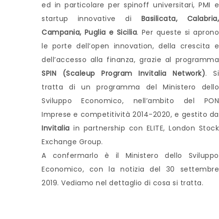
ed in particolare per spinoff universitari, PMI e
startup innovative di
Basilicata, Calabria,
Campania, Puglia e Sicilia
. Per queste si apron
le porte dell’open innovation, della crescita e
dell’accesso alla finanza, grazie al programma
SPIN (Scaleup Program Invitalia Network)
. Si
tratta di un programma del Ministero dello
Sviluppo Economico, nell’ambito del PON
Imprese e competitività 2014-2020, e gestito da
Invitalia
in partnership con ELITE, London Stock
Exchange Group.
A confermarlo è il Ministero dello Sviluppo
Economico, con la notizia del 30 settembre
2019. Vediamo nel dettaglio di cosa si tratta.