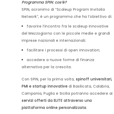
Programma SPIN: cos’è?
SPIN, acronimo di “Scaleup Program Invitalia
Network”, è un programma che ha l’obiettivo di:
favorire l’incontro fra le scaleup innovative
del Mezzogiorno con le piccole medie e grandi
imprese nazionali e internazionali;
facilitare i processi di open innovation;
accedere a nuove forme di finanza
alternativa per la crescita.
Con SPIN, per la prima volta,
spinoff universitari,
PMI e startup innovative
di Basilicata, Calabria,
Campania, Puglia e Sicilia potranno accedere ai
servizi offerti da ELITE attraverso una
piattaforma online personalizzata
.