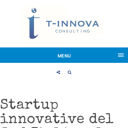
MENU
Startup
innovative del