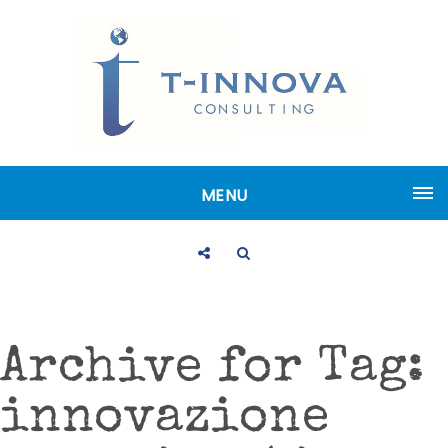
MENU
Archive for Tag:
innovazione