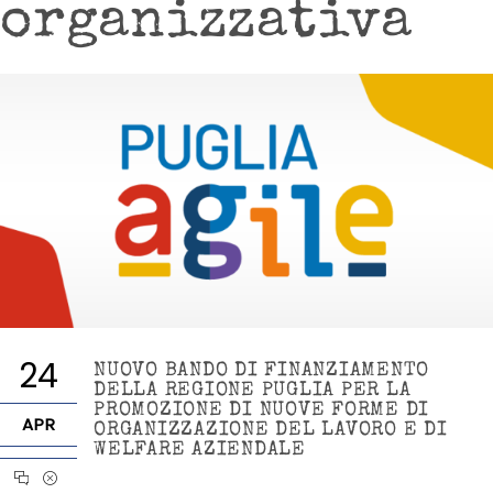
organizzativa
24
NUOVO BANDO DI FINANZIAMENTO
DELLA REGIONE PUGLIA PER LA
PROMOZIONE DI NUOVE FORME DI
APR
ORGANIZZAZIONE DEL LAVORO E DI
WELFARE AZIENDALE