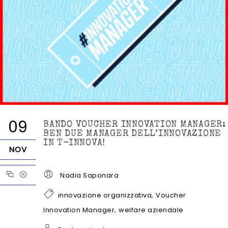
09
BANDO VOUCHER INNOVATION MANAGER:
BEN DUE MANAGER DELL’INNOVAZIONE
IN T-INNOVA!
NOV
Nadia Saponara
,
innovazione organizzativa
Voucher
,
Innovation Manager
welfare aziendale