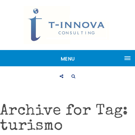
MENU
Archive for Tag:
turismo