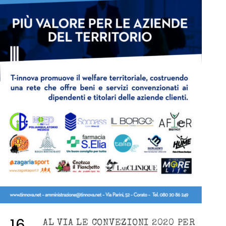
16
AL VIA LE CONVEZIONI 2020 PER