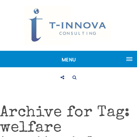
MENU
Archive for Tag:
welfare