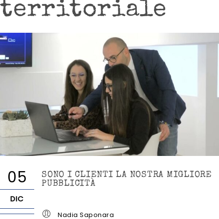
territoriale
05
SONO I CLIENTI LA NOSTRA MIGLIORE
PUBBLICITÀ
DIC
Nadia Saponara