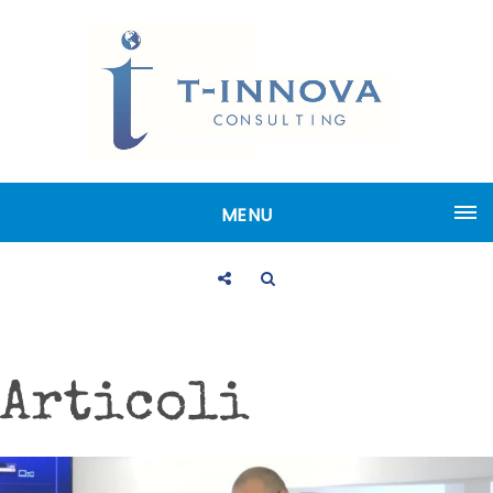
MENU
Articoli