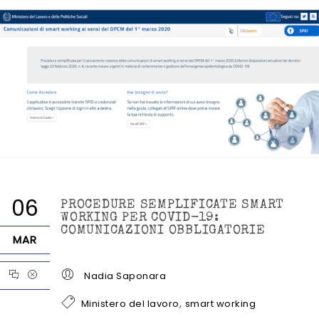
06
PROCEDURE SEMPLIFICATE SMART
WORKING PER COVID-19:
COMUNICAZIONI OBBLIGATORIE
MAR
Nadia Saponara
,
Ministero del lavoro
smart working