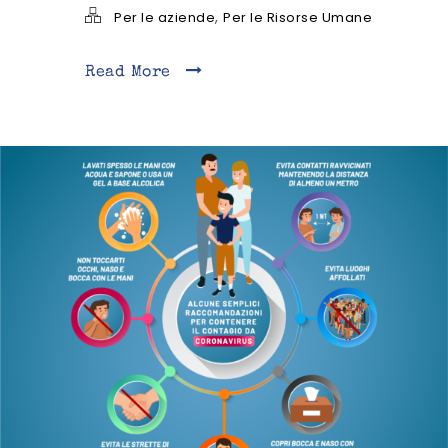
,
Per le aziende
Per le Risorse Umane
Read More