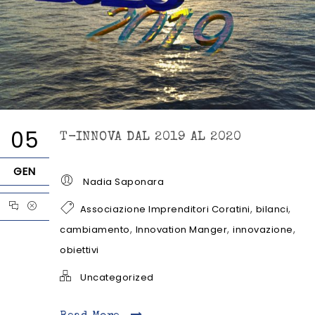
05
T-INNOVA DAL 2019 AL 2020
GEN
Nadia Saponara
,
,
Associazione Imprenditori Coratini
bilanci
,
,
,
cambiamento
Innovation Manger
innovazione
obiettivi
Uncategorized