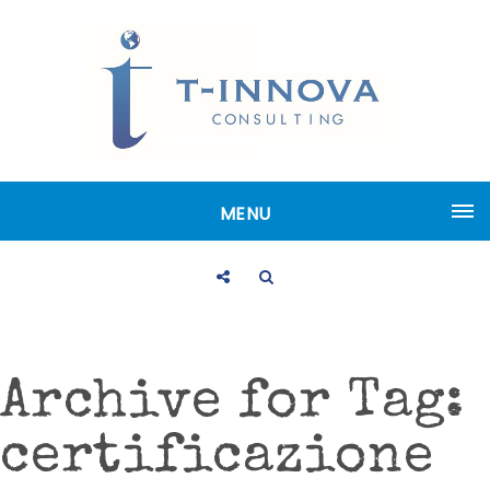
MENU
Archive for Tag:
certificazione