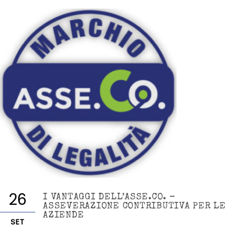
26
I VANTAGGI DELL’ASSE.CO. –
ASSEVERAZIONE CONTRIBUTIVA PER LE
AZIENDE
SET