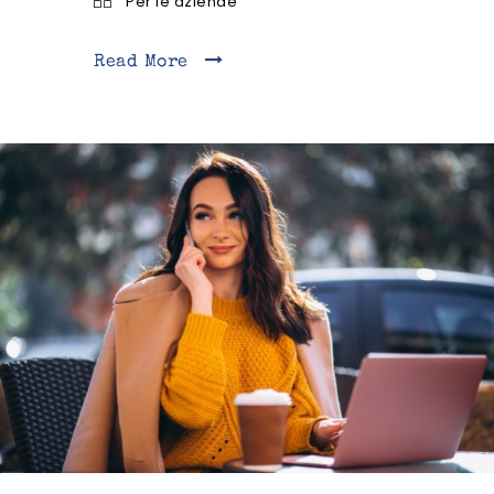
Per le aziende
Read More