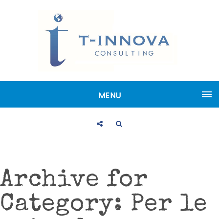
MENU
Archive for
Category: Per le