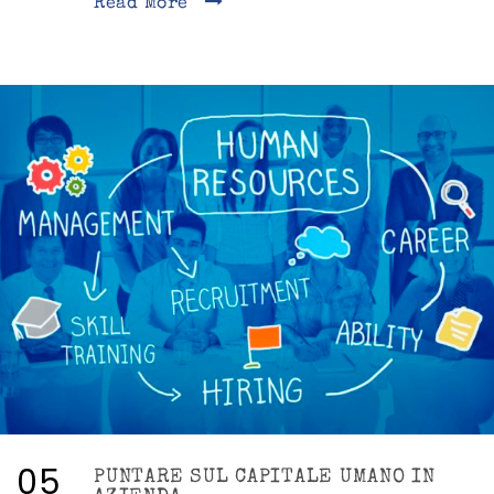
Read More
05
PUNTARE SUL CAPITALE UMANO IN